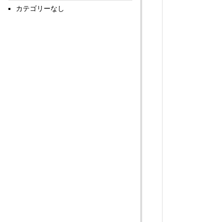
カテゴリーなし