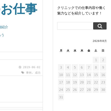
のお仕事
クリニックでの仕事内容や働く
魅力などを紹介しています！
例紹介
ろう
2026年8月
月
火
水
木
金
土
日
1
2
3
4
5
6
7
8
9
2019-06-02
事例
,
成功
10
11
12
13
14
15
16
17
18
19
20
21
22
23
24
25
26
27
28
29
30
31