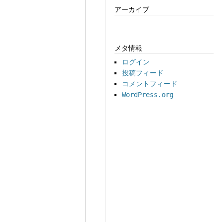
アーカイブ
メタ情報
ログイン
投稿フィード
コメントフィード
WordPress.org